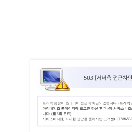
트래픽 용량이 초과되어 접근이 차단되었습니다. (트래픽 초기
아이네임즈 홈페이지에 로그인 하신 후 “나의 서비스 > 호
니다. (월 3회 무료)
서비스에 대한 자세한 상담을 원하시면 고객센터(1588-58