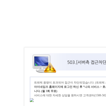
트래픽 용량이 초과되어 접근이 차단되었습니다. (트래픽 초기
아이네임즈 홈페이지에 로그인 하신 후 “나의 서비스 > 호
니다. (월 3회 무료)
서비스에 대한 자세한 상담을 원하시면 고객센터(1588-58