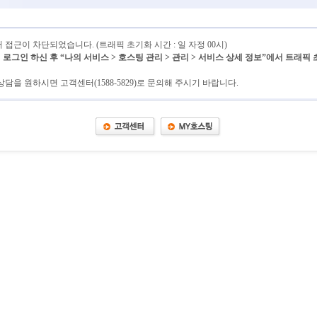
접근이 차단되었습니다. (트래픽 초기화 시간 : 일 자정 00시)
그인 하신 후 “나의 서비스 > 호스팅 관리 > 관리 > 서비스 상세 정보”에서 트래픽
담을 원하시면 고객센터(1588-5829)로 문의해 주시기 바랍니다.