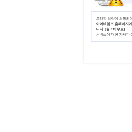
트래픽 용량이 초과되어 
아이네임즈 홈페이지에 로
니다. (월 3회 무료)
서비스에 대한 자세한 상