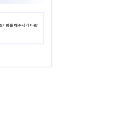
 초기화를 해주시기 바랍