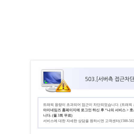
트래픽 용량이 초과되어 접근이 차단되었습니다. (트래픽 초기
아이네임즈 홈페이지에 로그인 하신 후 “나의 서비스 > 호
니다. (월 3회 무료)
서비스에 대한 자세한 상담을 원하시면 고객센터(1588-58