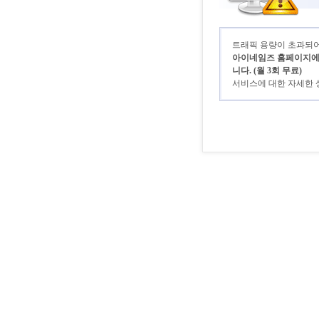
트래픽 용량이 초과되어 
아이네임즈 홈페이지에 로
니다. (월 3회 무료)
서비스에 대한 자세한 상