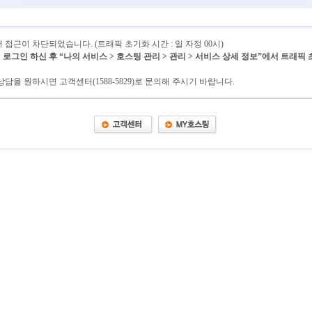
접근이 차단되었습니다. (트래픽 초기화 시간 : 일 자정 00시)
그인 하신 후 “나의 서비스 > 호스팅 관리 > 관리 > 서비스 상세 정보”에서 트래픽
담을 원하시면 고객센터(1588-5829)로 문의해 주시기 바랍니다.