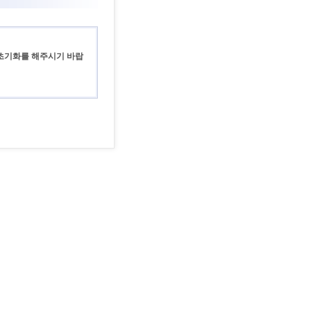
 초기화를 해주시기 바랍